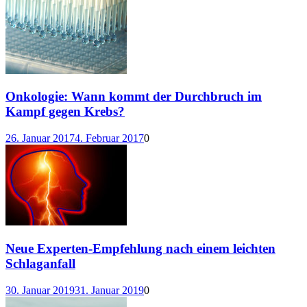
Onkologie: Wann kommt der Durchbruch im
Kampf gegen Krebs?
26. Januar 2017
4. Februar 2017
0
Neue Experten-Empfehlung nach einem leichten
Schlaganfall
30. Januar 2019
31. Januar 2019
0