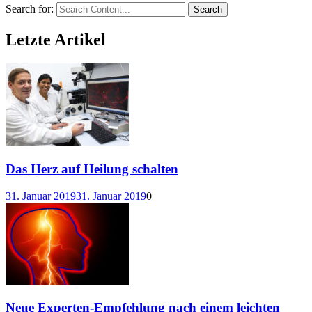
Search for:
Letzte Artikel
Das Herz auf Heilung schalten
31. Januar 2019
31. Januar 2019
0
Neue Experten-Empfehlung nach einem leichten