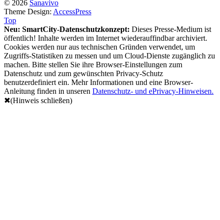
© 2026
Sanavivo
Theme Design:
AccessPress
Top
Neu: SmartCity-Datenschutzkonzept:
Dieses Presse-Medium ist
öffentlich! Inhalte werden im Internet wiederauffindbar archiviert.
Cookies werden nur aus technischen Gründen verwendet, um
Zugriffs-Statistiken zu messen und um Cloud-Dienste zugänglich zu
machen. Bitte stellen Sie ihre Browser-Einstellungen zum
Datenschutz und zum gewünschten Privacy-Schutz
benutzerdefiniert ein. Mehr Informationen und eine Browser-
Anleitung finden in unseren
Datenschutz- und ePrivacy-Hinweisen.
✖(Hinweis schließen)