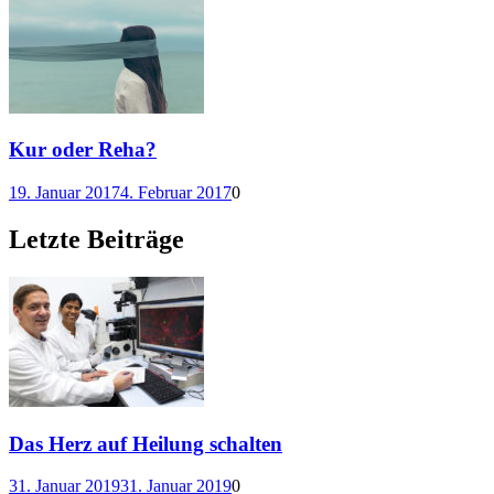
Kur oder Reha?
19. Januar 2017
4. Februar 2017
0
Letzte Beiträge
Das Herz auf Heilung schalten
31. Januar 2019
31. Januar 2019
0