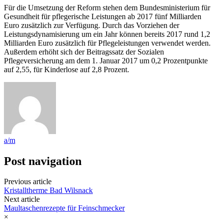
Für die Umsetzung der Reform stehen dem Bundesministerium für
Gesundheit für pflegerische Leistungen ab 2017 fünf Milliarden
Euro zusätzlich zur Verfügung. Durch das Vorziehen der
Leistungsdynamisierung um ein Jahr können bereits 2017 rund 1,2
Milliarden Euro zusätzlich für Pflegeleistungen verwendet werden.
Außerdem erhöht sich der Beitragssatz der Sozialen
Pflegeversicherung am dem 1. Januar 2017 um 0,2 Prozentpunkte
auf 2,55, für Kinderlose auf 2,8 Prozent.
a/m
Post navigation
Previous article
Kristalltherme Bad Wilsnack
Next article
Maultaschenrezepte für Feinschmecker
×