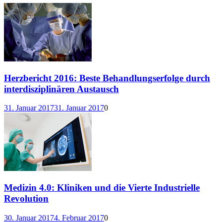
Herzbericht 2016: Beste Behandlungserfolge durch
interdisziplinären Austausch
31. Januar 2017
31. Januar 2017
0
Medizin 4.0: Kliniken und die Vierte Industrielle
Revolution
30. Januar 2017
4. Februar 2017
0