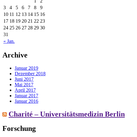
1
2
3
4
5
6
7
8
9
10
11
12
13
14
15
16
17
18
19
20
21
22
23
24
25
26
27
28
29
30
31
« Jan.
Archive
Januar 2019
Dezember 2018
Juni 2017
Mai 2017
April 2017
Januar 2017
Januar 2016
Charité – Universitätsmedizin Berlin
Forschung