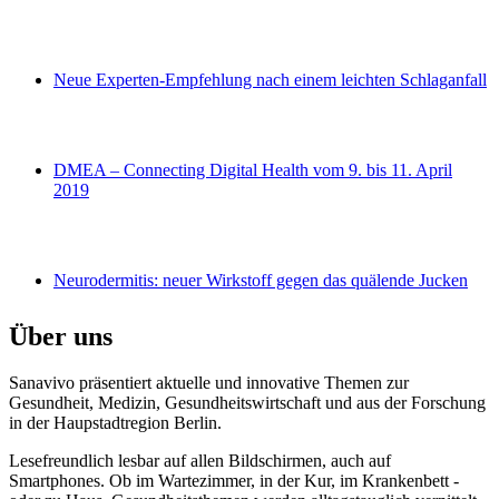
Neue Experten-Empfehlung nach einem leichten Schlaganfall
DMEA – Connecting Digital Health vom 9. bis 11. April
2019
Neurodermitis: neuer Wirkstoff gegen das quälende Jucken
Über uns
Sanavivo präsentiert aktuelle und innovative Themen zur
Gesundheit, Medizin, Gesundheitswirtschaft und aus der Forschung
in der Haupstadtregion Berlin.
Lesefreundlich lesbar auf allen Bildschirmen, auch auf
Smartphones. Ob im Wartezimmer, in der Kur, im Krankenbett -