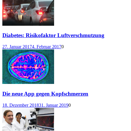
Diabetes: Risikofaktor Luftverschmutzung
27. Januar 2017
4. Februar 2017
0
Die neue App gegen Kopfschmerzen
18. Dezember 2018
31. Januar 2019
0