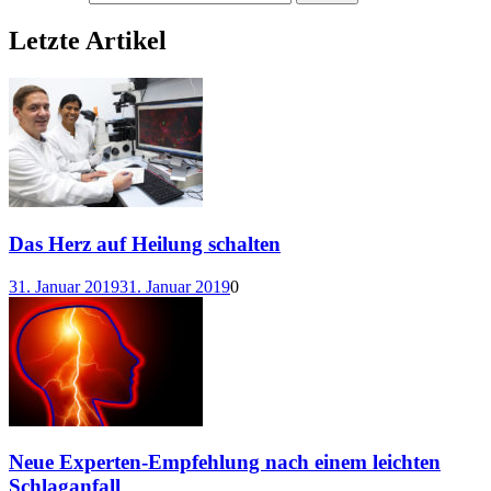
Letzte Artikel
Das Herz auf Heilung schalten
31. Januar 2019
31. Januar 2019
0
Neue Experten-Empfehlung nach einem leichten
Schlaganfall