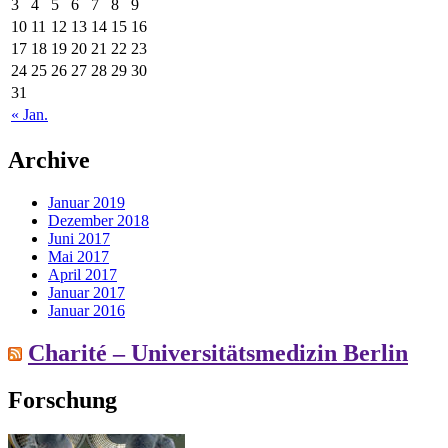
3
4
5
6
7
8
9
10
11
12
13
14
15
16
17
18
19
20
21
22
23
24
25
26
27
28
29
30
31
« Jan.
Archive
Januar 2019
Dezember 2018
Juni 2017
Mai 2017
April 2017
Januar 2017
Januar 2016
Charité – Universitätsmedizin Berlin
Forschung