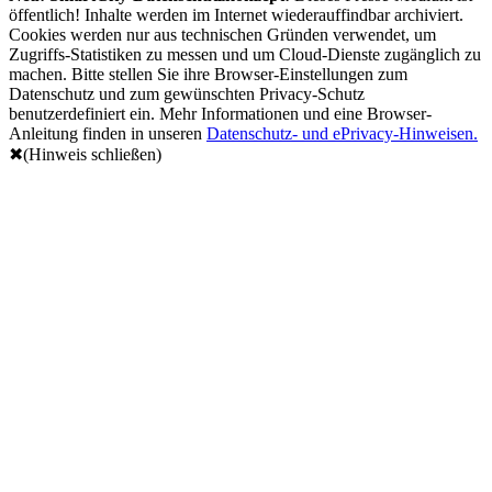
öffentlich! Inhalte werden im Internet wiederauffindbar archiviert.
Cookies werden nur aus technischen Gründen verwendet, um
Zugriffs-Statistiken zu messen und um Cloud-Dienste zugänglich zu
machen. Bitte stellen Sie ihre Browser-Einstellungen zum
Datenschutz und zum gewünschten Privacy-Schutz
benutzerdefiniert ein. Mehr Informationen und eine Browser-
Anleitung finden in unseren
Datenschutz- und ePrivacy-Hinweisen.
✖(Hinweis schließen)