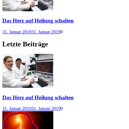
Das Herz auf Heilung schalten
31. Januar 2019
31. Januar 2019
0
Letzte Beiträge
Das Herz auf Heilung schalten
31. Januar 2019
31. Januar 2019
0