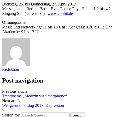
Dienstag, 25. bis Donnerstag, 27. April 2017
Messegelände Berlin | Berlin ExpoCenter City | Hallen 1.2 bis 4.2 |
Eingang Süd (Jafféstraße) |
www.conhit.de
Öffnungszeiten:
Messe und Networking: 11 bis 18 Uhr | Kongress: 9.30 bis 13 Uhr |
Akademie: 9 bis 13 Uhr
Redaktion
Post navigation
Previous article
Trendthema „Medizin via Smartphone“
Next article
Weltgesundheitstag 2017: Depression
×
Search for: