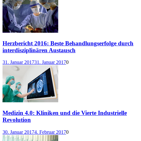
Herzbericht 2016: Beste Behandlungserfolge durch
interdisziplinären Austausch
31. Januar 2017
31. Januar 2017
0
Medizin 4.0: Kliniken und die Vierte Industrielle
Revolution
30. Januar 2017
4. Februar 2017
0