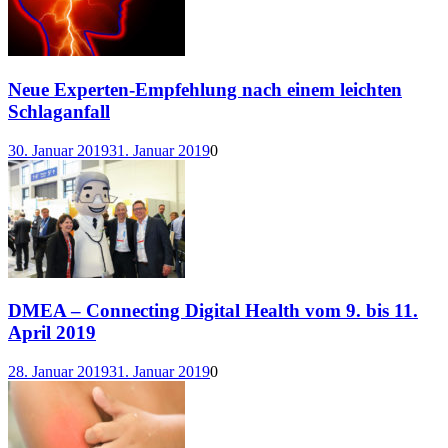
Neue Experten-Empfehlung nach einem leichten
Schlaganfall
30. Januar 2019
31. Januar 2019
0
DMEA – Connecting Digital Health vom 9. bis 11.
April 2019
28. Januar 2019
31. Januar 2019
0